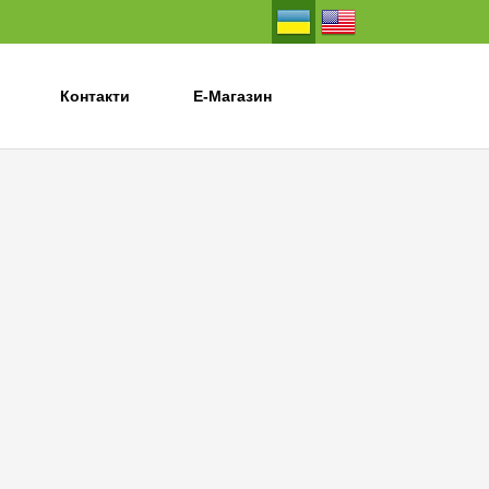
Контакти
Е-Магазин