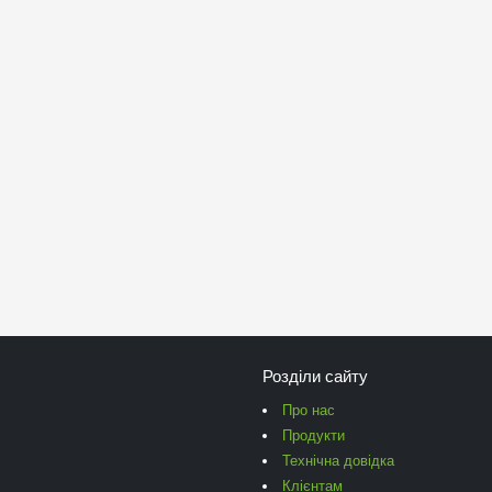
Розділи сайту
Про нас
Продукти
Технічна довідка
Клієнтам