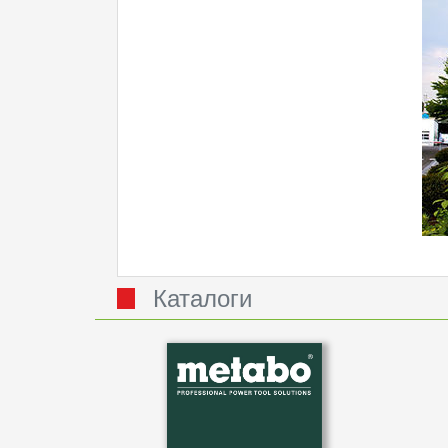
Каталоги